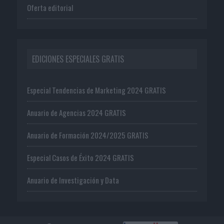
Oferta editorial
EDICIONES ESPECIALES GRATIS
Especial Tendencias de Marketing 2024 GRATIS
Anuario de Agencias 2024 GRATIS
Anuario de Formación 2024/2025 GRATIS
Especial Casos de Éxito 2024 GRATIS
Anuario de Investigación y Data