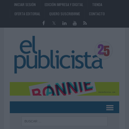
INICIAR SESIÓN
EDICIÓN IMPRESA Y DIGITAL
TIENDA
OFERTA EDITORIAL
QUIERO SUSCRIBIRME
CONTACTO