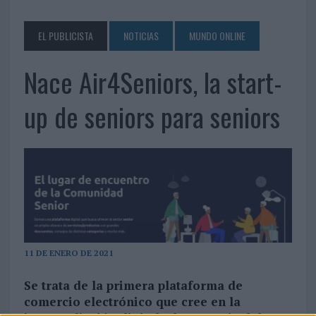
EL PUBLICISTA
NOTICIAS
MUNDO ONLINE
Nace Air4Seniors, la start-
up de seniors para seniors
11 DE ENERO DE 2021
Se trata de la primera plataforma de
comercio electrónico que cree en la