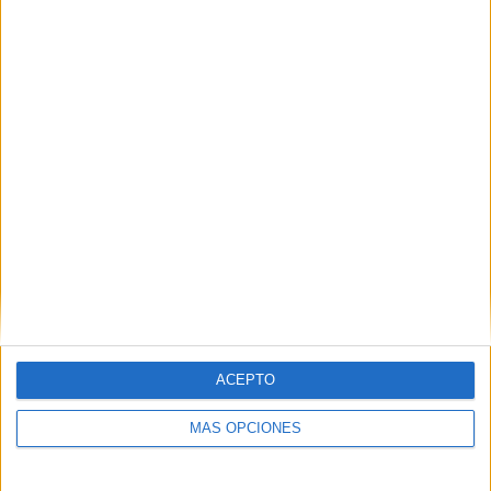
SÍGUENOS EN FACEBOOK
ACEPTO
MÁS OPCIONES