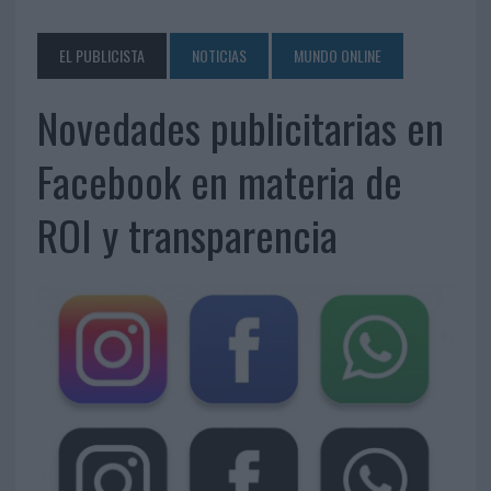
EL PUBLICISTA
NOTICIAS
MUNDO ONLINE
Novedades publicitarias en
Facebook en materia de
ROI y transparencia