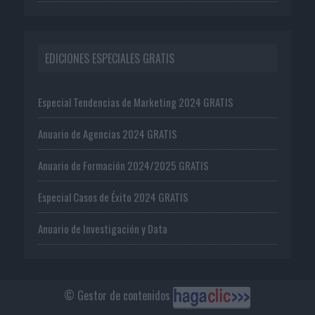
EDICIONES ESPECIALES GRATIS
Especial Tendencias de Marketing 2024 GRATIS
Anuario de Agencias 2024 GRATIS
Anuario de Formación 2024/2025 GRATIS
Especial Casos de Éxito 2024 GRATIS
Anuario de Investigación y Data
© Gestor de contenidos