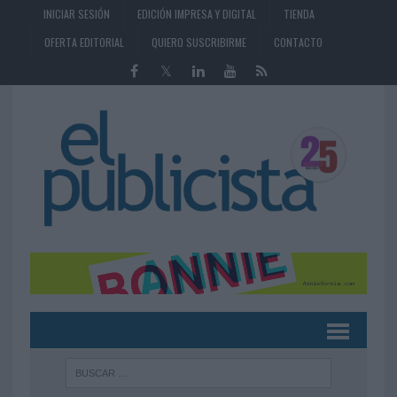
INICIAR SESIÓN
EDICIÓN IMPRESA Y DIGITAL
TIENDA
OFERTA EDITORIAL
QUIERO SUSCRIBIRME
CONTACTO