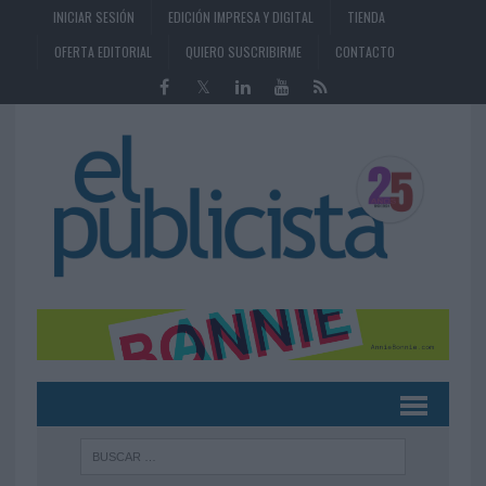
INICIAR SESIÓN
EDICIÓN IMPRESA Y DIGITAL
TIENDA
OFERTA EDITORIAL
QUIERO SUSCRIBIRME
CONTACTO