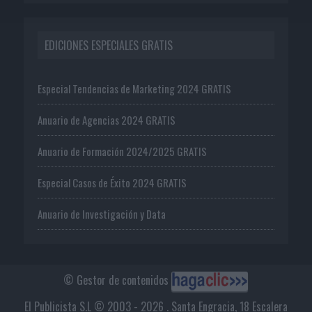
EDICIONES ESPECIALES GRATIS
Especial Tendencias de Marketing 2024 GRATIS
Anuario de Agencias 2024 GRATIS
Anuario de Formación 2024/2025 GRATIS
Especial Casos de Éxito 2024 GRATIS
Anuario de Investigación y Data
© Gestor de contenidos
El Publicista S.L © 2003 - 2026 . Santa Engracia, 18 Escalera