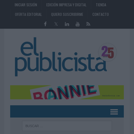
INICIAR SESIÓN
EDICIÓN IMPRESA Y DIGITAL
TIENDA
OFERTA EDITORIAL
QUIERO SUSCRIBIRME
CONTACTO