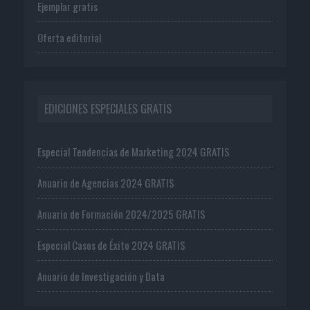
Ejemplar gratis
Oferta editorial
EDICIONES ESPECIALES GRATIS
Especial Tendencias de Marketing 2024 GRATIS
Anuario de Agencias 2024 GRATIS
Anuario de Formación 2024/2025 GRATIS
Especial Casos de Éxito 2024 GRATIS
Anuario de Investigación y Data