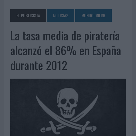
EL PUBLICISTA
NOTICIAS
MUNDO ONLINE
La tasa media de piratería
alcanzó el 86% en España
durante 2012