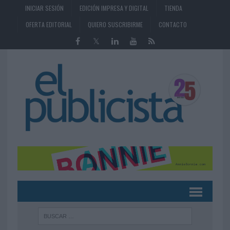
INICIAR SESIÓN
EDICIÓN IMPRESA Y DIGITAL
TIENDA
OFERTA EDITORIAL
QUIERO SUSCRIBIRME
CONTACTO