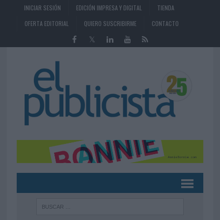
INICIAR SESIÓN
EDICIÓN IMPRESA Y DIGITAL
TIENDA
OFERTA EDITORIAL
QUIERO SUSCRIBIRME
CONTACTO