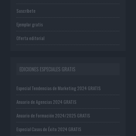
Suscríbete
Ejemplar gratis
Oferta editorial
EDICIONES ESPECIALES GRATIS
Especial Tendencias de Marketing 2024 GRATIS
Anuario de Agencias 2024 GRATIS
Anuario de Formación 2024/2025 GRATIS
Especial Casos de Éxito 2024 GRATIS