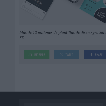
Más de 12 millones de plantillas de diseño
3D
IMPRIMIR
TWEET
SHARE