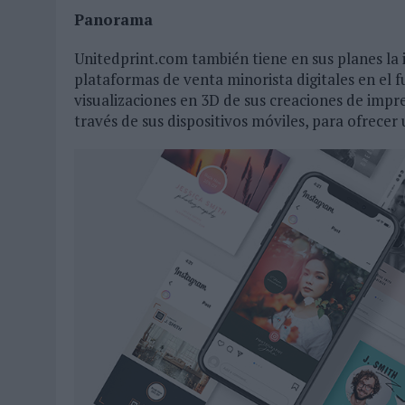
Panorama
Unitedprint.com también tiene en sus planes la
plataformas de venta minorista digitales en el 
visualizaciones en 3D de sus creaciones de imp
través de sus dispositivos móviles, para ofrecer