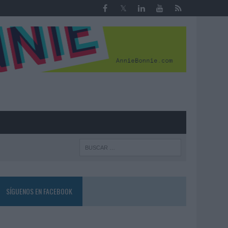
R
SÍGUENOS EN FACEBOOK