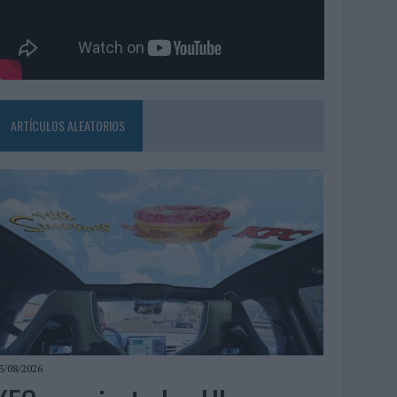
ARTÍCULOS ALEATORIOS
3/08/2026