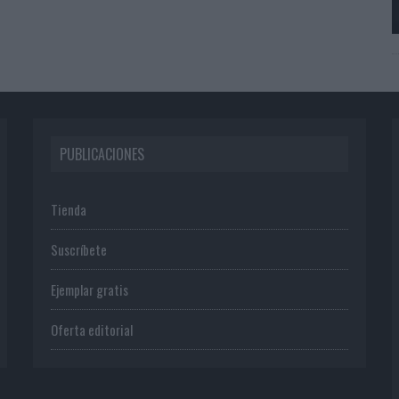
PUBLICACIONES
Tienda
Suscríbete
Ejemplar gratis
Oferta editorial