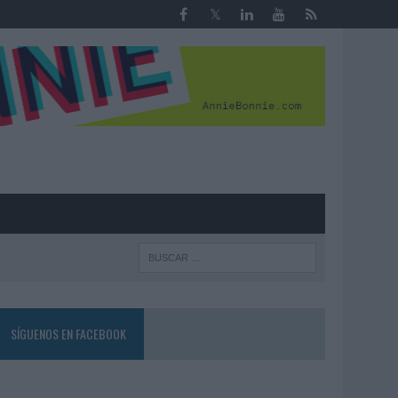
R
SÍGUENOS EN FACEBOOK