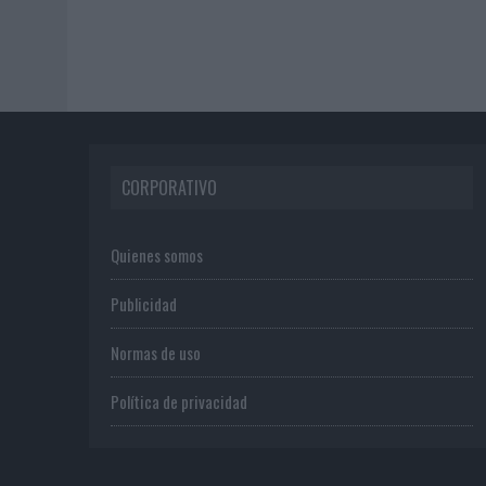
CORPORATIVO
Quienes somos
Publicidad
Normas de uso
Política de privacidad