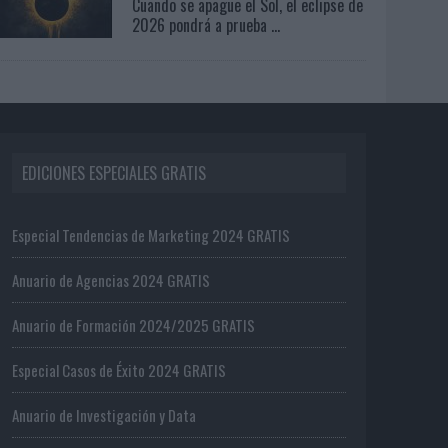
Cuando se apague el Sol, el eclipse de
2026 pondrá a prueba ...
EDICIONES ESPECIALES GRATIS
Especial Tendencias de Marketing 2024 GRATIS
Anuario de Agencias 2024 GRATIS
Anuario de Formación 2024/2025 GRATIS
Especial Casos de Éxito 2024 GRATIS
Anuario de Investigación y Data