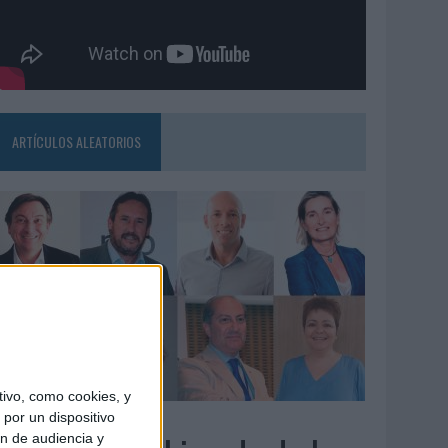
ARTÍCULOS ALEATORIOS
ivo, como cookies, y
3/08/2026
por un dispositivo
ón de audiencia y