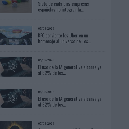
Siete de cada diez empresas
españolas no integran la...
03/08/2026
KFC convierte los Uber en un
homenaje al universo de 'Los...
06/08/2026
El uso de la IA generativa alcanza ya
al 62% de los...
06/08/2026
El uso de la IA generativa alcanza ya
al 62% de los...
07/08/2026