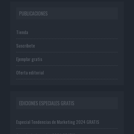
PUBLICACIONES
Tienda
Suscríbete
Ejemplar gratis
Oferta editorial
EDICIONES ESPECIALES GRATIS
Especial Tendencias de Marketing 2024 GRATIS