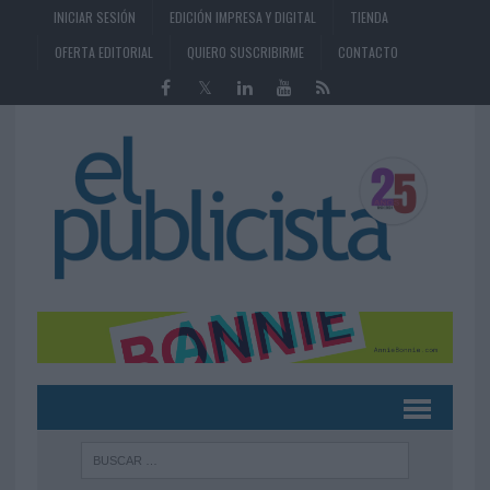
INICIAR SESIÓN
EDICIÓN IMPRESA Y DIGITAL
TIENDA
OFERTA EDITORIAL
QUIERO SUSCRIBIRME
CONTACTO