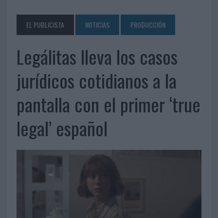
EL PUBLICISTA
NOTICIAS
PRODUCCIÓN
Legálitas lleva los casos
jurídicos cotidianos a la
pantalla con el primer ‘true
legal’ español