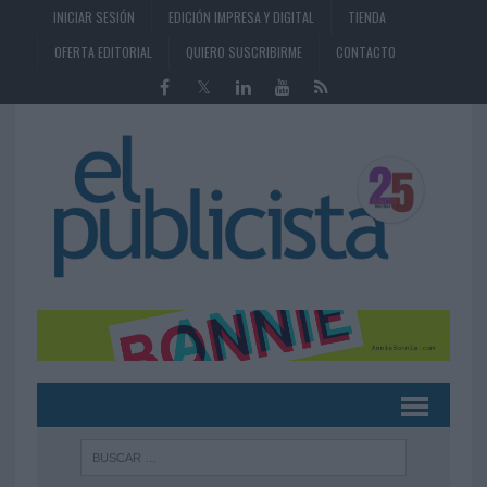
INICIAR SESIÓN
EDICIÓN IMPRESA Y DIGITAL
TIENDA
OFERTA EDITORIAL
QUIERO SUSCRIBIRME
CONTACTO