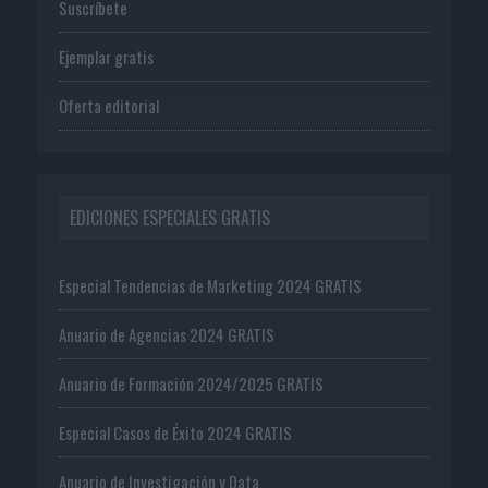
Suscríbete
Ejemplar gratis
Oferta editorial
EDICIONES ESPECIALES GRATIS
Especial Tendencias de Marketing 2024 GRATIS
Anuario de Agencias 2024 GRATIS
Anuario de Formación 2024/2025 GRATIS
Especial Casos de Éxito 2024 GRATIS
Anuario de Investigación y Data