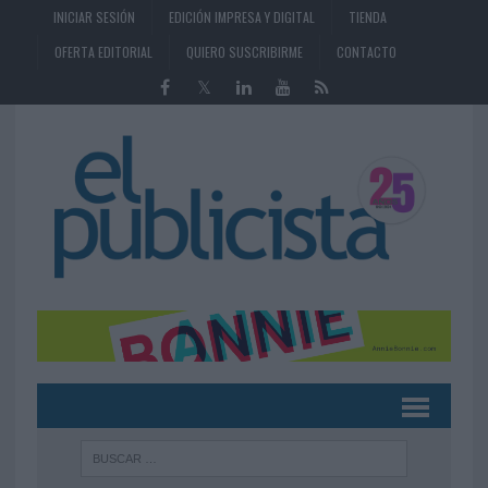
INICIAR SESIÓN
EDICIÓN IMPRESA Y DIGITAL
TIENDA
OFERTA EDITORIAL
QUIERO SUSCRIBIRME
CONTACTO