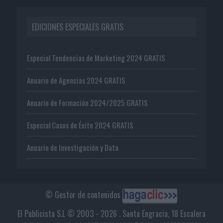
EDICIONES ESPECIALES GRATIS
Especial Tendencias de Marketing 2024 GRATIS
Anuario de Agencias 2024 GRATIS
Anuario de Formación 2024/2025 GRATIS
Especial Casos de Éxito 2024 GRATIS
Anuario de Investigación y Data
© Gestor de contenidos
El Publicista S.L © 2003 - 2026 . Santa Engracia, 18 Escalera