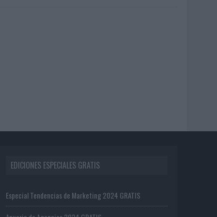
EDICIONES ESPECIALES GRATIS
Especial Tendencias de Marketing 2024 GRATIS