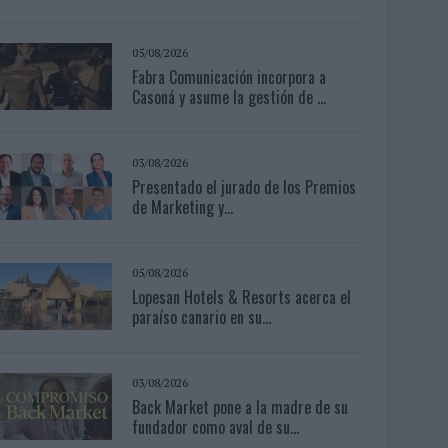
05/08/2026
Fabra Comunicación incorpora a
Casoná y asume la gestión de ...
03/08/2026
Presentado el jurado de los Premios
de Marketing y...
05/08/2026
Lopesan Hotels & Resorts acerca el
paraíso canario en su...
03/08/2026
Back Market pone a la madre de su
fundador como aval de su...