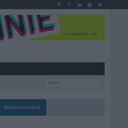
R
SÍGUENOS EN FACEBOOK