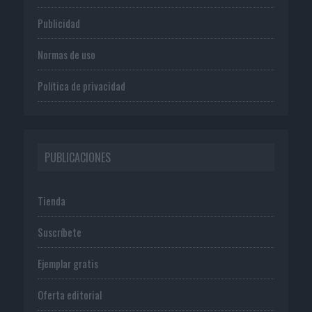
Publicidad
Normas de uso
Política de privacidad
PUBLICACIONES
Tienda
Suscríbete
Ejemplar gratis
Oferta editorial