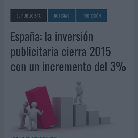
EL PUBLICISTA
NOTICIAS
PROFESIÓN
España: la inversión
publicitaria cierra 2015
con un incremento del 3%