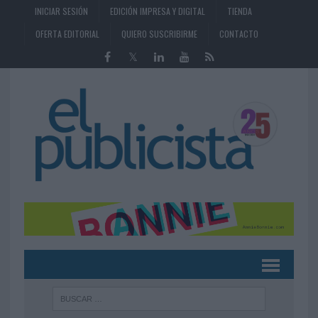
INICIAR SESIÓN
EDICIÓN IMPRESA Y DIGITAL
TIENDA
OFERTA EDITORIAL
QUIERO SUSCRIBIRME
CONTACTO