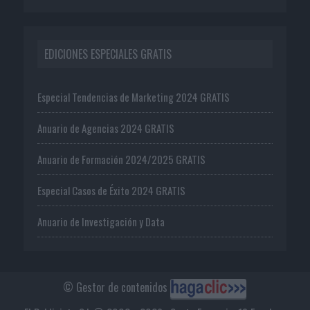
EDICIONES ESPECIALES GRATIS
Especial Tendencias de Marketing 2024 GRATIS
Anuario de Agencias 2024 GRATIS
Anuario de Formación 2024/2025 GRATIS
Especial Casos de Éxito 2024 GRATIS
Anuario de Investigación y Data
© Gestor de contenidos