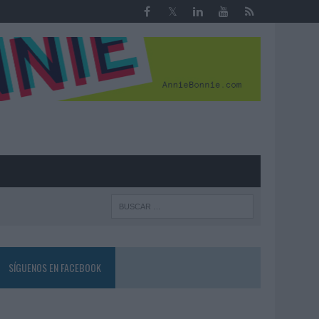
R
SÍGUENOS EN FACEBOOK