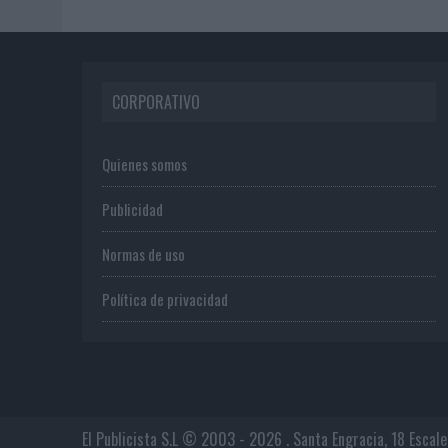
CORPORATIVO
Quienes somos
Publicidad
Normas de uso
Política de privacidad
El Publicista S.L © 2003 - 2026 . Santa Engracia, 18 Escal