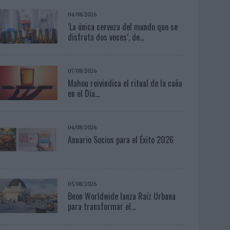
04/08/2026
‘La única cerveza del mundo que se
disfruta dos veces’, de...
07/08/2026
Mahou reivindica el ritual de la caña
en el Día...
04/08/2026
Anuario Socios para el Éxito 2026
05/08/2026
Beon Worldwide lanza Raíz Urbana
para transformar el...