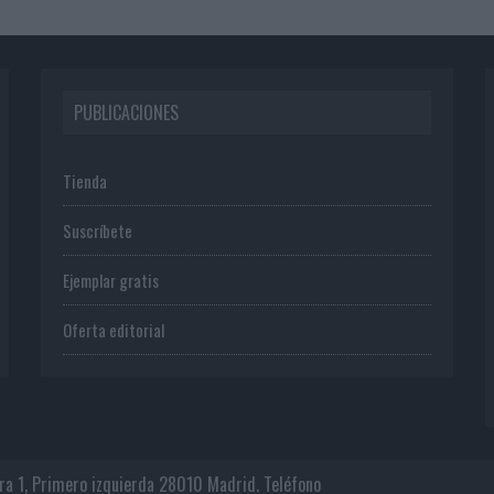
PUBLICACIONES
Tienda
Suscríbete
Ejemplar gratis
Oferta editorial
era 1, Primero izquierda 28010 Madrid. Teléfono