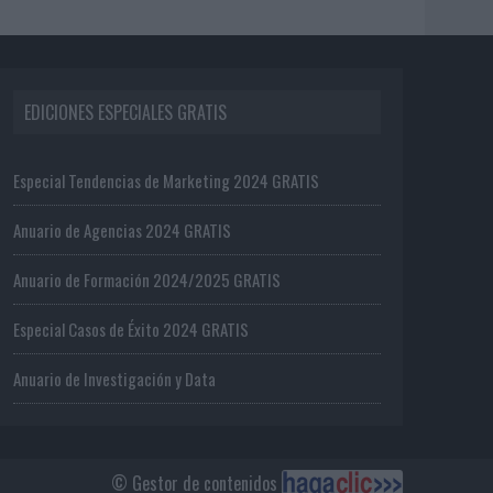
EDICIONES ESPECIALES GRATIS
Especial Tendencias de Marketing 2024 GRATIS
Anuario de Agencias 2024 GRATIS
Anuario de Formación 2024/2025 GRATIS
Especial Casos de Éxito 2024 GRATIS
Anuario de Investigación y Data
© Gestor de contenidos