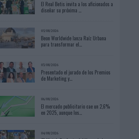
El Real Betis invita a los aficionados a
diseñar su próxima ...
05/08/2026
Beon Worldwide lanza Raíz Urbana
para transformar el...
03/08/2026
Presentado el jurado de los Premios
de Marketing y...
06/08/2026
El mercado publicitario cae un 2,6%
en 2025, aunque los...
04/08/2026