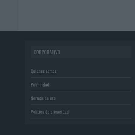
CORPORATIVO
Quienes somos
Publicidad
Normas de uso
Política de privacidad