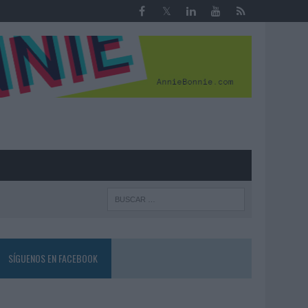
R
SÍGUENOS EN FACEBOOK