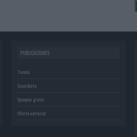
PUBLICACIONES
Tienda
Suscríbete
Ejemplar gratis
Oferta editorial