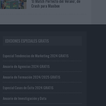
‘El Match Perfecto del Verano’, de
Crush para Maxibon
EDICIONES ESPECIALES GRATIS
Especial Tendencias de Marketing 2024 GRATIS
Anuario de Agencias 2024 GRATIS
Anuario de Formación 2024/2025 GRATIS
Especial Casos de Éxito 2024 GRATIS
Anuario de Investigación y Data