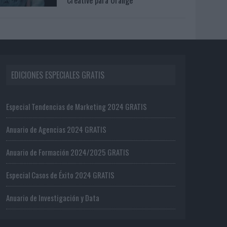
EDICIONES ESPECIALES GRATIS
Especial Tendencias de Marketing 2024 GRATIS
Anuario de Agencias 2024 GRATIS
Anuario de Formación 2024/2025 GRATIS
Especial Casos de Éxito 2024 GRATIS
Anuario de Investigación y Data