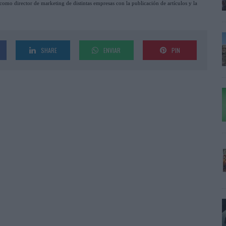
omo director de marketing de distintas empresas con la publicación de artículos y la
SHARE
ENVIAR
PIN