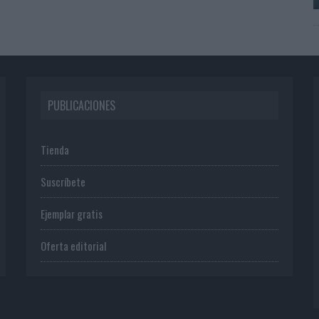
PUBLICACIONES
Tienda
Suscríbete
Ejemplar gratis
Oferta editorial