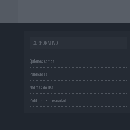
CORPORATIVO
Quienes somos
Publicidad
Normas de uso
Política de privacidad