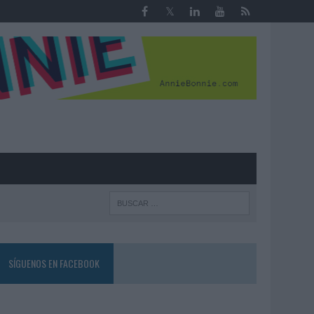
R
SÍGUENOS EN FACEBOOK