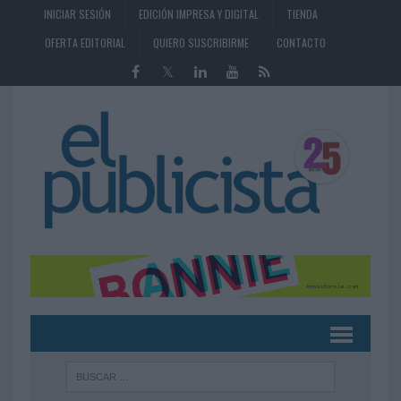
INICIAR SESIÓN
EDICIÓN IMPRESA Y DIGITAL
TIENDA
OFERTA EDITORIAL
QUIERO SUSCRIBIRME
CONTACTO