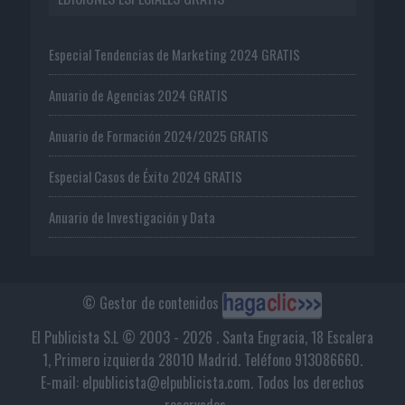
Especial Tendencias de Marketing 2024 GRATIS
Anuario de Agencias 2024 GRATIS
Anuario de Formación 2024/2025 GRATIS
Especial Casos de Éxito 2024 GRATIS
Anuario de Investigación y Data
© Gestor de contenidos
El Publicista S.L © 2003 - 2026 . Santa Engracia, 18 Escalera
1, Primero izquierda 28010 Madrid. Teléfono 913086660.
E-mail: elpublicista@elpublicista.com. Todos los derechos
reservados