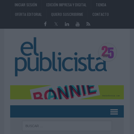
INICIAR SESIÓN
EDICIÓN IMPRESA Y DIGITAL
TIENDA
OFERTA EDITORIAL
QUIERO SUSCRIBIRME
CONTACTO