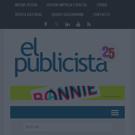
INICIAR SESIÓN
EDICIÓN IMPRESA Y DIGITAL
TIENDA
OFERTA EDITORIAL
QUIERO SUSCRIBIRME
CONTACTO