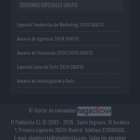
EDICIONES ESPECIALES GRATIS
Especial Tendencias de Marketing 2024 GRATIS
Anuario de Agencias 2024 GRATIS
Anuario de Formación 2024/2025 GRATIS
Especial Casos de Éxito 2024 GRATIS
Anuario de Investigación y Data
© Gestor de contenidos
El Publicista S.L © 2003 - 2026 . Santa Engracia, 18 Escalera
1, Primero izquierda 28010 Madrid. Teléfono 913086660.
E-mail: elpublicista@elpublicista.com. Todos los derechos