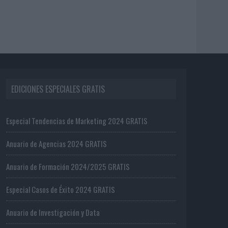
EDICIONES ESPECIALES GRATIS
Especial Tendencias de Marketing 2024 GRATIS
Anuario de Agencias 2024 GRATIS
Anuario de Formación 2024/2025 GRATIS
Especial Casos de Éxito 2024 GRATIS
Anuario de Investigación y Data