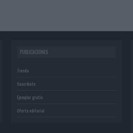
PUBLICACIONES
Tienda
Suscríbete
Ejemplar gratis
Oferta editorial