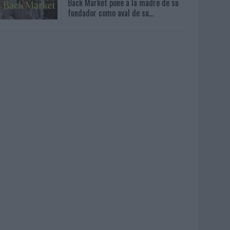
Back Market pone a la madre de su
fundador como aval de su...