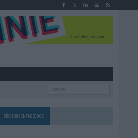
R
SÍGUENOS EN FACEBOOK