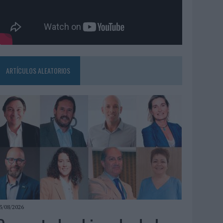
ARTÍCULOS ALEATORIOS
3/08/2026