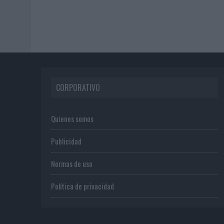
CORPORATIVO
Quienes somos
Publicidad
Normas de uso
Política de privacidad