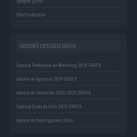
Ejemplar gratis
Oferta editorial
EDICIONES ESPECIALES GRATIS
Especial Tendencias de Marketing 2024 GRATIS
Anuario de Agencias 2024 GRATIS
Anuario de Formación 2024/2025 GRATIS
Especial Casos de Éxito 2024 GRATIS
Anuario de Investigación y Data