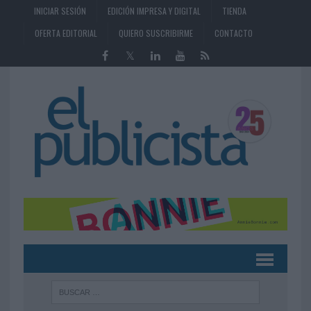
INICIAR SESIÓN
EDICIÓN IMPRESA Y DIGITAL
TIENDA
OFERTA EDITORIAL
QUIERO SUSCRIBIRME
CONTACTO