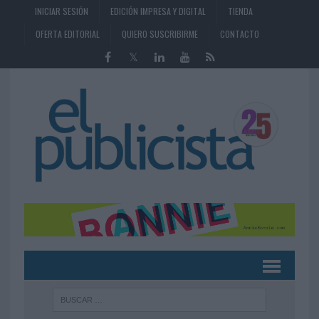
INICIAR SESIÓN
EDICIÓN IMPRESA Y DIGITAL
TIENDA
OFERTA EDITORIAL
QUIERO SUSCRIBIRME
CONTACTO