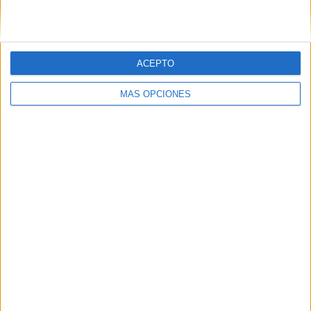
ACEPTO
SÍGUENOS EN FACEBOOK
MÁS OPCIONES