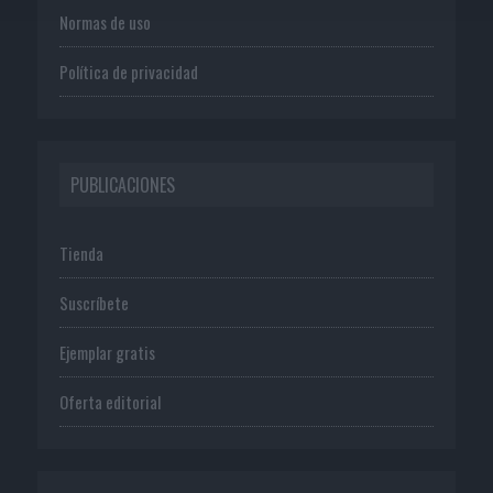
Normas de uso
Política de privacidad
PUBLICACIONES
Tienda
Suscríbete
Ejemplar gratis
Oferta editorial