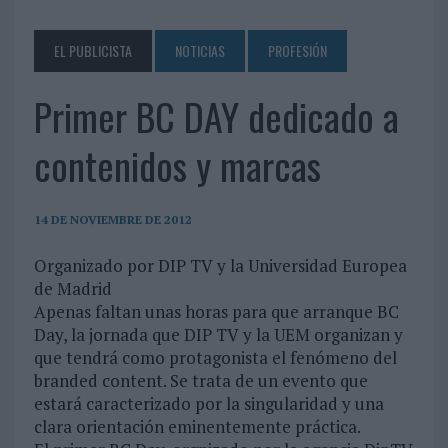
EL PUBLICISTA
NOTICIAS
PROFESIÓN
Primer BC DAY dedicado a
contenidos y marcas
14 DE NOVIEMBRE DE 2012
Organizado por DIP TV y la Universidad Europea
de Madrid
Apenas faltan unas horas para que arranque BC
Day, la jornada que DIP TV y la UEM organizan y
que tendrá como protagonista el fenómeno del
branded content. Se trata de un evento que
estará caracterizado por la singularidad y una
clara orientación eminentemente práctica.