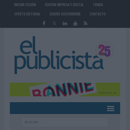
INICIAR SESIÓN
EDICIÓN IMPRESA Y DIGITAL
TIENDA
OFERTA EDITORIAL
QUIERO SUSCRIBIRME
CONTACTO