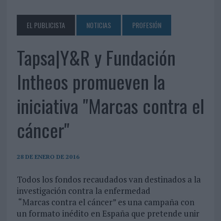
EL PUBLICISTA
NOTICIAS
PROFESIÓN
Tapsa|Y&R y Fundación
Intheos promueven la
iniciativa "Marcas contra el
cáncer"
28 DE ENERO DE 2016
Todos los fondos recaudados van destinados a la
investigación contra la enfermedad
“Marcas contra el cáncer” es una campaña con
un formato inédito en España que pretende unir