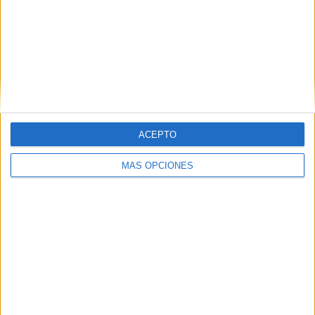
VÍDEO DESTACADO
ACEPTO
MÁS OPCIONES