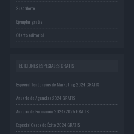
Suscríbete
Ejemplar gratis
Oferta editorial
EDICIONES ESPECIALES GRATIS
Especial Tendencias de Marketing 2024 GRATIS
Anuario de Agencias 2024 GRATIS
Anuario de Formación 2024/2025 GRATIS
Especial Casos de Éxito 2024 GRATIS