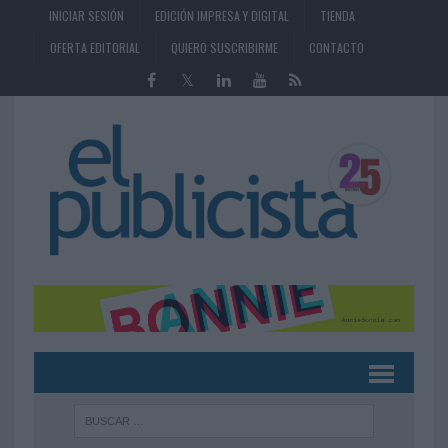
INICIAR SESIÓN
EDICIÓN IMPRESA Y DIGITAL
TIENDA
OFERTA EDITORIAL
QUIERO SUSCRIBIRME
CONTACTO