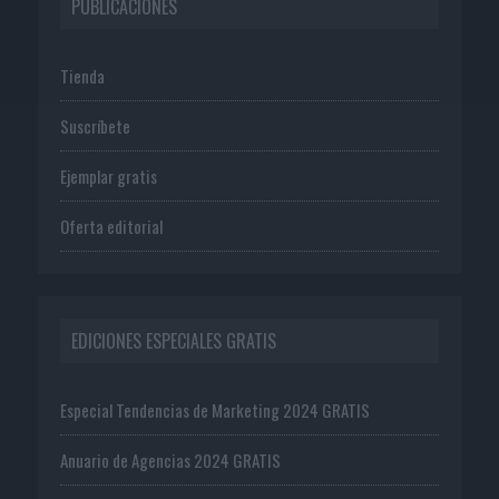
PUBLICACIONES
Tienda
Suscríbete
Ejemplar gratis
Oferta editorial
EDICIONES ESPECIALES GRATIS
Especial Tendencias de Marketing 2024 GRATIS
Anuario de Agencias 2024 GRATIS