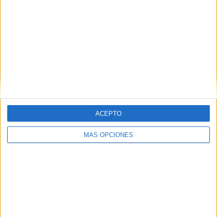
ARTÍCULOS ALEATORIOS
ACEPTO
MÁS OPCIONES