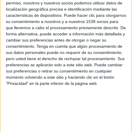
permiso, nosotros y nuestros socios podemos utilizar datos de
localización geográfica precisa e identificación mediante las
ENVIAR
características de dispositivos. Puede hacer clic para otorgarnos
su consentimiento a nosotros y a nuestros 1538 socios para
PIN
que llevemos a cabo el procesamiento previamente descrito. De
forma alternativa, puede acceder a información más detallada y
cambiar sus preferencias antes de otorgar o negar su
consentimiento.
Tenga en cuenta que algún procesamiento de
sus datos personales puede no requerir de su consentimiento,
pero usted tiene el derecho de rechazar tal procesamiento. Sus
preferencias se aplicarán solo a este sitio web. Puede cambiar
sus preferencias o retirar su consentimiento en cualquier
SÍGUENOS EN FACEBOOK
momento volviendo a este sitio y haciendo clic en el botón
"Privacidad" en la parte inferior de la página web.