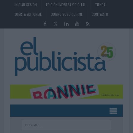
INICIAR SESIÓN
EDICIÓN IMPRESA Y DIGITAL
TIENDA
OFERTA EDITORIAL
QUIERO SUSCRIBIRME
CONTACTO