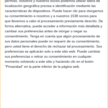
permiso, nosotros y nuestros socios podemos utilizar datos de
SHARE
localización geográfica precisa e identificación mediante las
características de dispositivos. Puede hacer clic para otorgarnos
SHARE
su consentimiento a nosotros y a nuestros 1538 socios para
que llevemos a cabo el procesamiento previamente descrito. De
forma alternativa, puede acceder a información más detallada y
ENVIAR
cambiar sus preferencias antes de otorgar o negar su
consentimiento.
Tenga en cuenta que algún procesamiento de
PIN
sus datos personales puede no requerir de su consentimiento,
pero usted tiene el derecho de rechazar tal procesamiento. Sus
preferencias se aplicarán solo a este sitio web. Puede cambiar
sus preferencias o retirar su consentimiento en cualquier
momento volviendo a este sitio y haciendo clic en el botón
"Privacidad" en la parte inferior de la página web.
SÍGUENOS EN FACEBOOK