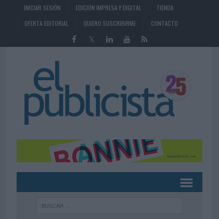
INICIAR SESIÓN
EDICIÓN IMPRESA Y DIGITAL
TIENDA
OFERTA EDITORIAL
QUIERO SUSCRIBIRME
CONTACTO