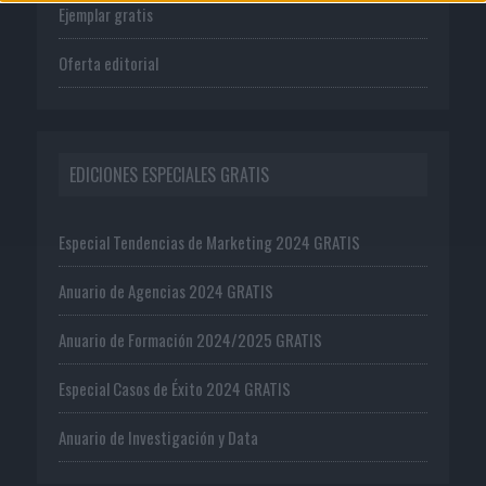
Ejemplar gratis
Oferta editorial
EDICIONES ESPECIALES GRATIS
Especial Tendencias de Marketing 2024 GRATIS
Anuario de Agencias 2024 GRATIS
Anuario de Formación 2024/2025 GRATIS
Especial Casos de Éxito 2024 GRATIS
Anuario de Investigación y Data