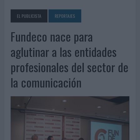
EL PUBLICISTA
REPORTAJES
Fundeco nace para
aglutinar a las entidades
profesionales del sector de
la comunicación