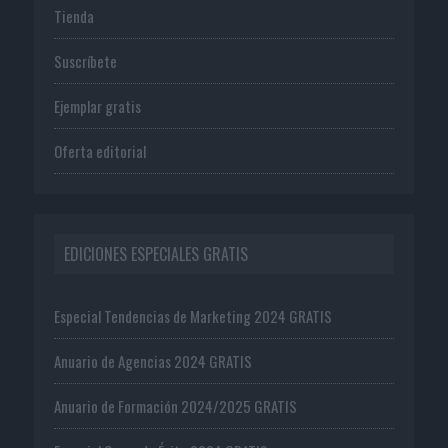
Tienda
Suscríbete
Ejemplar gratis
Oferta editorial
EDICIONES ESPECIALES GRATIS
Especial Tendencias de Marketing 2024 GRATIS
Anuario de Agencias 2024 GRATIS
Anuario de Formación 2024/2025 GRATIS