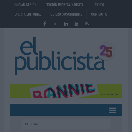
INICIAR SESIÓN
EDICIÓN IMPRESA Y DIGITAL
TIENDA
OFERTA EDITORIAL
QUIERO SUSCRIBIRME
CONTACTO