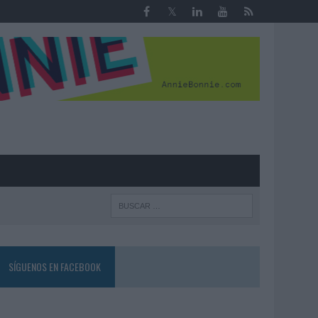
R
SÍGUENOS EN FACEBOOK