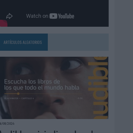
ARTÍCULOS ALEATORIOS
4/08/2026