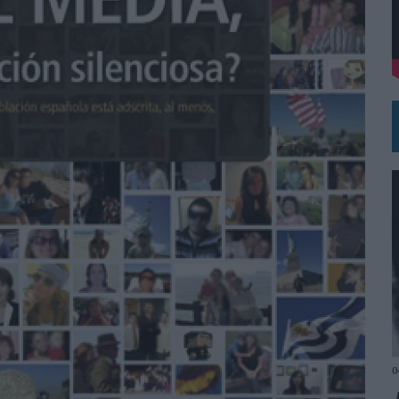
DE CHEIL SPAIN PARA SAMSUNG ELECTRONICS IBERIA
0