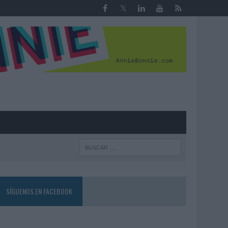
R
SÍGUENOS EN FACEBOOK