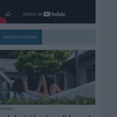
ARTÍCULOS ALEATORIOS
6/08/2026