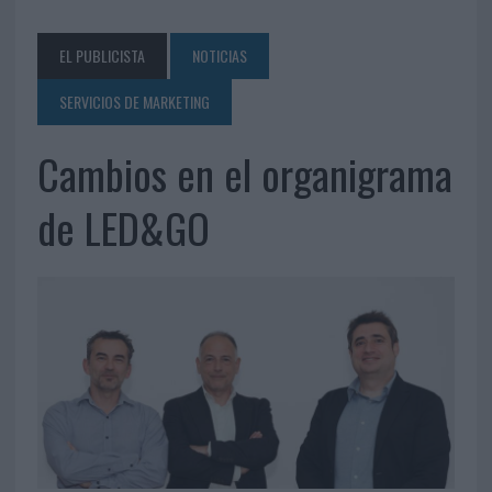
EL PUBLICISTA
NOTICIAS
SERVICIOS DE MARKETING
Cambios en el organigrama
de LED&GO