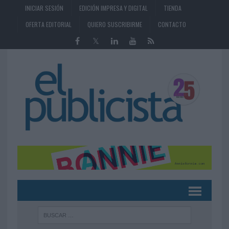
INICIAR SESIÓN
EDICIÓN IMPRESA Y DIGITAL
TIENDA
OFERTA EDITORIAL
QUIERO SUSCRIBIRME
CONTACTO