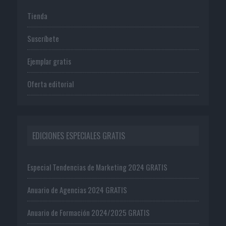
Tienda
Suscríbete
Ejemplar gratis
Oferta editorial
EDICIONES ESPECIALES GRATIS
Especial Tendencias de Marketing 2024 GRATIS
Anuario de Agencias 2024 GRATIS
Anuario de Formación 2024/2025 GRATIS