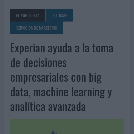
EL PUBLICISTA
NOTICIAS
SERVICIOS DE MARKETING
Experian ayuda a la toma
de decisiones
empresariales con big
data, machine learning y
analítica avanzada