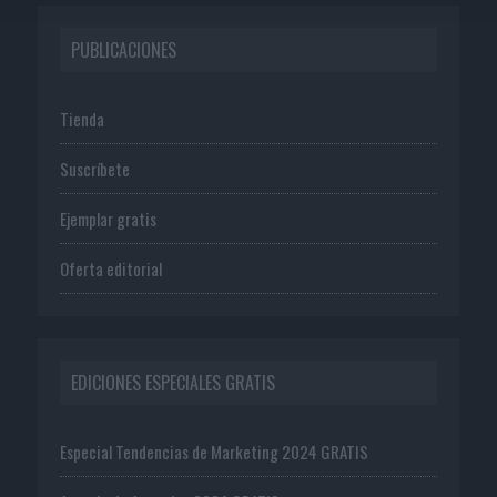
PUBLICACIONES
Tienda
Suscríbete
Ejemplar gratis
Oferta editorial
EDICIONES ESPECIALES GRATIS
Especial Tendencias de Marketing 2024 GRATIS