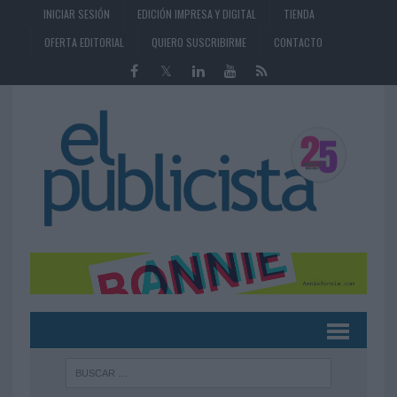
INICIAR SESIÓN
EDICIÓN IMPRESA Y DIGITAL
TIENDA
OFERTA EDITORIAL
QUIERO SUSCRIBIRME
CONTACTO