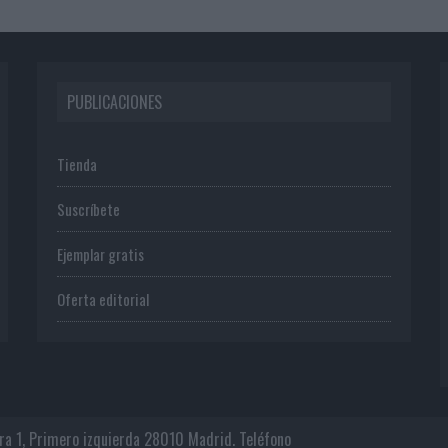
PUBLICACIONES
Tienda
Suscríbete
Ejemplar gratis
Oferta editorial
era 1, Primero izquierda 28010 Madrid. Teléfono