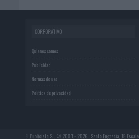
CORPORATIVO
Quienes somos
Publicidad
Normas de uso
Política de privacidad
El Publicista S.L © 2003 - 2026 . Santa Engracia, 18 Escal