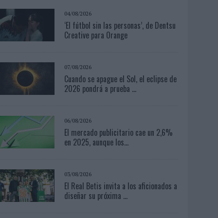
04/08/2026
‘El fútbol sin las personas’, de Dentsu
Creative para Orange
07/08/2026
Cuando se apague el Sol, el eclipse de
2026 pondrá a prueba ...
06/08/2026
El mercado publicitario cae un 2,6%
en 2025, aunque los...
03/08/2026
El Real Betis invita a los aficionados a
diseñar su próxima ...