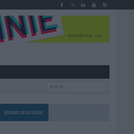
R
SÍGUENOS EN FACEBOOK