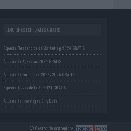
EDICIONES ESPECIALES GRATIS
Especial Tendencias de Marketing 2024 GRATIS
Anuario de Agencias 2024 GRATIS
Anuario de Formación 2024/2025 GRATIS
Especial Casos de Éxito 2024 GRATIS
Anuario de Investigación y Data
© Gestor de contenidos