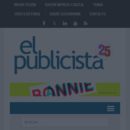
INICIAR SESIÓN
EDICIÓN IMPRESA Y DIGITAL
TIENDA
OFERTA EDITORIAL
QUIERO SUSCRIBIRME
CONTACTO