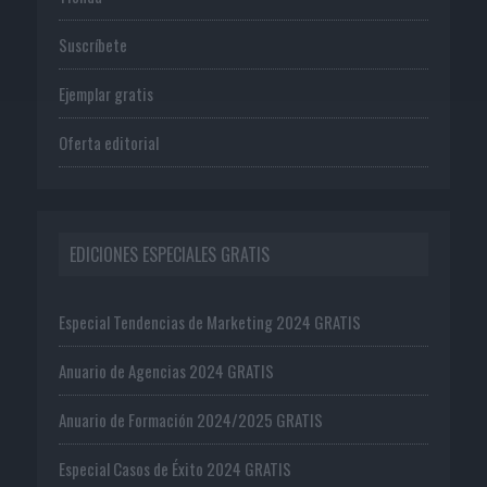
Suscríbete
Ejemplar gratis
Oferta editorial
EDICIONES ESPECIALES GRATIS
Especial Tendencias de Marketing 2024 GRATIS
Anuario de Agencias 2024 GRATIS
Anuario de Formación 2024/2025 GRATIS
Especial Casos de Éxito 2024 GRATIS