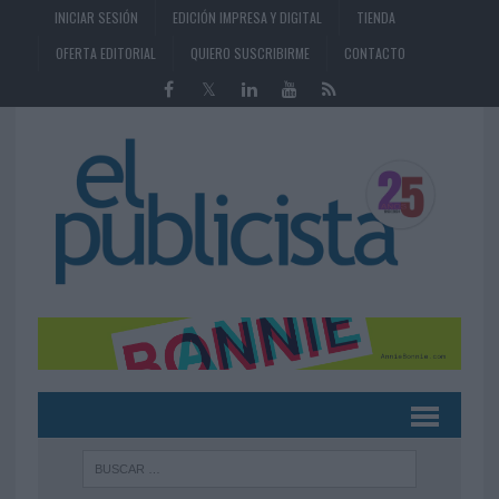
INICIAR SESIÓN
EDICIÓN IMPRESA Y DIGITAL
TIENDA
OFERTA EDITORIAL
QUIERO SUSCRIBIRME
CONTACTO