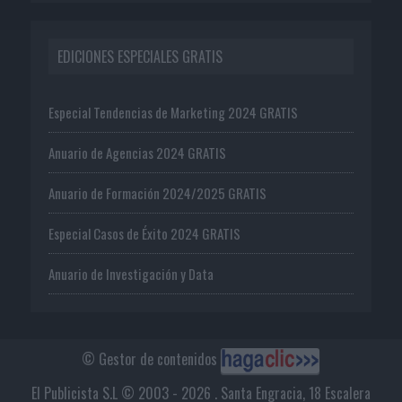
EDICIONES ESPECIALES GRATIS
Especial Tendencias de Marketing 2024 GRATIS
Anuario de Agencias 2024 GRATIS
Anuario de Formación 2024/2025 GRATIS
Especial Casos de Éxito 2024 GRATIS
Anuario de Investigación y Data
© Gestor de contenidos
El Publicista S.L © 2003 - 2026 . Santa Engracia, 18 Escalera