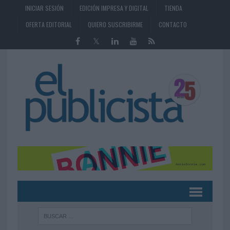
INICIAR SESIÓN
EDICIÓN IMPRESA Y DIGITAL
TIENDA
OFERTA EDITORIAL
QUIERO SUSCRIBIRME
CONTACTO