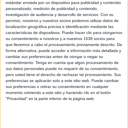
estándar enviada por un dispositivo para publicidad y contenido
personalizado, medición de publicidad y contenido,
investigación de audiencia y desarrollo de servicios.
Con su
permiso, nosotros y nuestros socios podemos utilizar datos de
localización geográfica precisa e identificación mediante las
características de dispositivos. Puede hacer clic para otorgarnos
su consentimiento a nosotros y a nuestros 1538 socios para
que llevemos a cabo el procesamiento previamente descrito. De
forma alternativa, puede acceder a información más detallada y
cambiar sus preferencias antes de otorgar o negar su
consentimiento.
Tenga en cuenta que algún procesamiento de
sus datos personales puede no requerir de su consentimiento,
pero usted tiene el derecho de rechazar tal procesamiento. Sus
preferencias se aplicarán solo a este sitio web. Puede cambiar
sus preferencias o retirar su consentimiento en cualquier
IMPRIMIR
momento volviendo a este sitio y haciendo clic en el botón
"Privacidad" en la parte inferior de la página web.
TWEET
SHARE