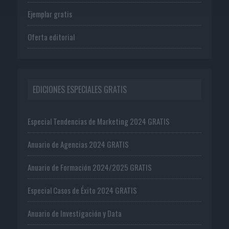
Ejemplar gratis
Oferta editorial
EDICIONES ESPECIALES GRATIS
Especial Tendencias de Marketing 2024 GRATIS
Anuario de Agencias 2024 GRATIS
Anuario de Formación 2024/2025 GRATIS
Especial Casos de Éxito 2024 GRATIS
Anuario de Investigación y Data