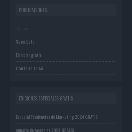
PUBLICACIONES
Tienda
Suscríbete
Ejemplar gratis
Oferta editorial
EDICIONES ESPECIALES GRATIS
Especial Tendencias de Marketing 2024 GRATIS
Anuario de Agencias 2024 GRATIS