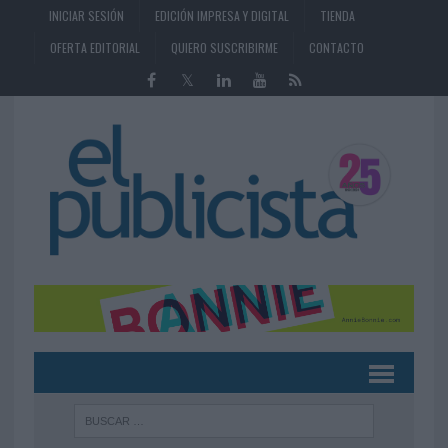
INICIAR SESIÓN
EDICIÓN IMPRESA Y DIGITAL
TIENDA
OFERTA EDITORIAL
QUIERO SUSCRIBIRME
CONTACTO