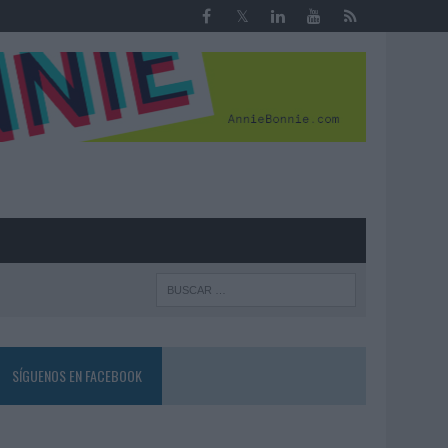
R
SÍGUENOS EN FACEBOOK