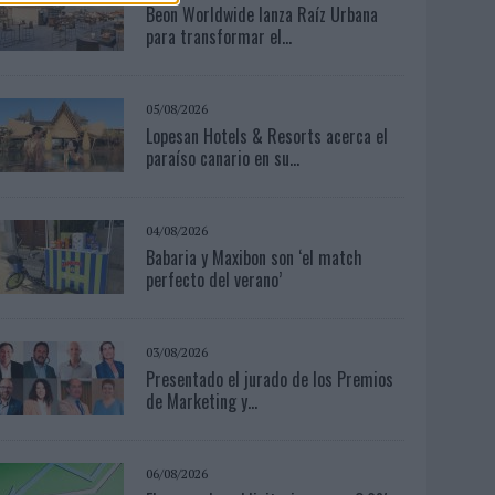
Beon Worldwide lanza Raíz Urbana
para transformar el...
05/08/2026
Lopesan Hotels & Resorts acerca el
paraíso canario en su...
04/08/2026
Babaria y Maxibon son ‘el match
perfecto del verano’
03/08/2026
Presentado el jurado de los Premios
de Marketing y...
06/08/2026