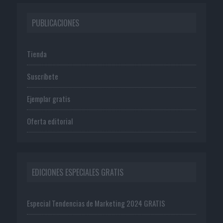
PUBLICACIONES
Tienda
Suscríbete
Ejemplar gratis
Oferta editorial
EDICIONES ESPECIALES GRATIS
Especial Tendencias de Marketing 2024 GRATIS