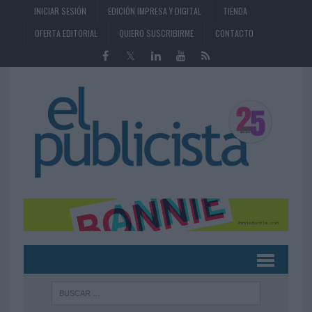
INICIAR SESIÓN
EDICIÓN IMPRESA Y DIGITAL
TIENDA
OFERTA EDITORIAL
QUIERO SUSCRIBIRME
CONTACTO