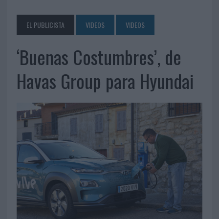
EL PUBLICISTA
VIDEOS
VIDEOS
‘Buenas Costumbres’, de
Havas Group para Hyundai