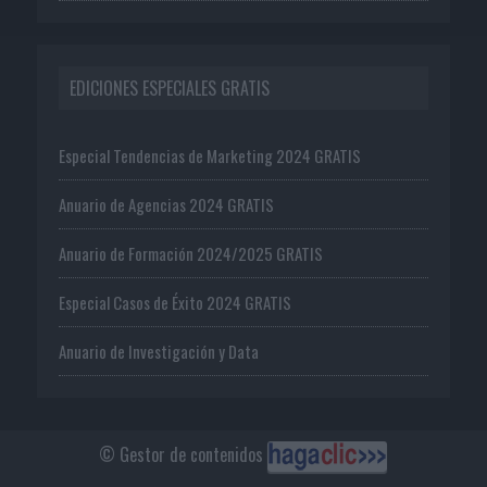
EDICIONES ESPECIALES GRATIS
Especial Tendencias de Marketing 2024 GRATIS
Anuario de Agencias 2024 GRATIS
Anuario de Formación 2024/2025 GRATIS
Especial Casos de Éxito 2024 GRATIS
Anuario de Investigación y Data
© Gestor de contenidos