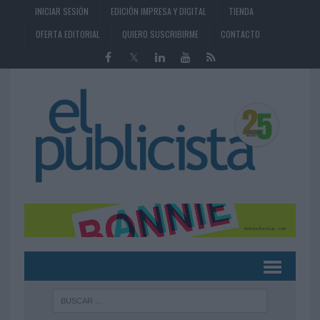
INICIAR SESIÓN
EDICIÓN IMPRESA Y DIGITAL
TIENDA
OFERTA EDITORIAL
QUIERO SUSCRIBIRME
CONTACTO