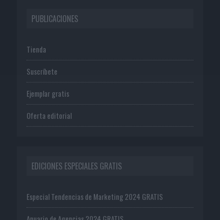
PUBLICACIONES
Tienda
Suscríbete
Ejemplar gratis
Oferta editorial
EDICIONES ESPECIALES GRATIS
Especial Tendencias de Marketing 2024 GRATIS
Anuario de Agencias 2024 GRATIS