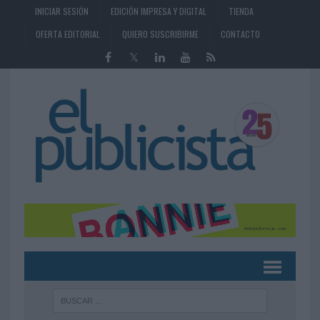
INICIAR SESIÓN
EDICIÓN IMPRESA Y DIGITAL
TIENDA
OFERTA EDITORIAL
QUIERO SUSCRIBIRME
CONTACTO