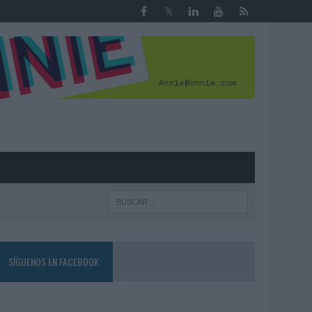
R
SÍGUENOS EN FACEBOOK