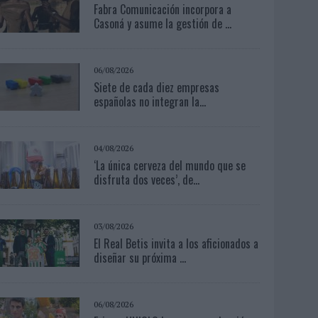
Fabra Comunicación incorpora a
Casoná y asume la gestión de ...
06/08/2026
Siete de cada diez empresas
españolas no integran la...
04/08/2026
‘La única cerveza del mundo que se
disfruta dos veces’, de...
03/08/2026
El Real Betis invita a los aficionados a
diseñar su próxima ...
06/08/2026