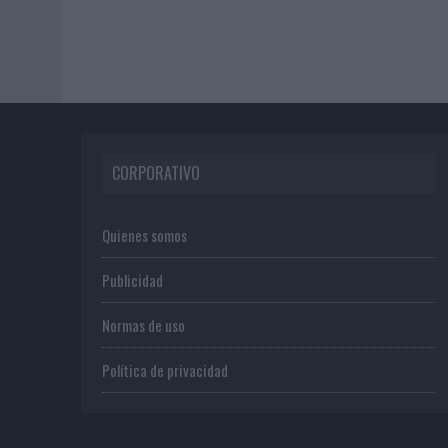
CORPORATIVO
Quienes somos
Publicidad
Normas de uso
Política de privacidad