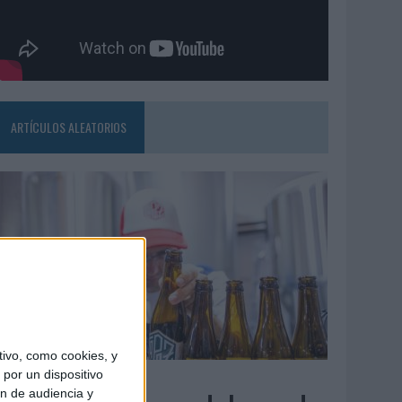
ARTÍCULOS ALEATORIOS
ivo, como cookies, y
4/08/2026
por un dispositivo
ón de audiencia y