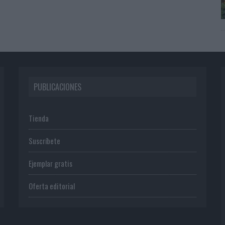
PUBLICACIONES
Tienda
Suscríbete
Ejemplar gratis
Oferta editorial