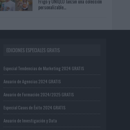
Frigo y UNIQLO lanzan una colección
personalizable...
EDICIONES ESPECIALES GRATIS
Especial Tendencias de Marketing 2024 GRATIS
Anuario de Agencias 2024 GRATIS
Anuario de Formación 2024/2025 GRATIS
Especial Casos de Éxito 2024 GRATIS
Anuario de Investigación y Data