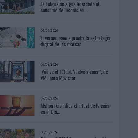
La televisión sigue liderando el
consumo de medios en...
07/08/2026
El verano pone a prueba la estrategia
digital de las marcas
03/08/2026
‘Vuelve el fútbol. Vuelve a soñar’, de
VML para Movistar
07/08/2026
Mahou reivindica el ritual de la caña
en el Día...
06/08/2026