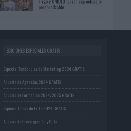
Frigo y UNIQLO lanzan una colección
personalizable...
EDICIONES ESPECIALES GRATIS
Especial Tendencias de Marketing 2024 GRATIS
Anuario de Agencias 2024 GRATIS
Anuario de Formación 2024/2025 GRATIS
Especial Casos de Éxito 2024 GRATIS
Anuario de Investigación y Data