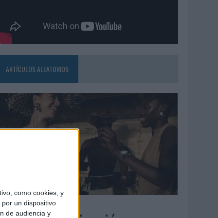
ARTÍCULOS ALEATORIOS
ivo, como cookies, y
5/08/2026
por un dispositivo
ón de audiencia y