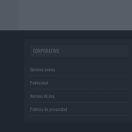
CORPORATIVO
Quienes somos
Publicidad
Normas de uso
Política de privacidad