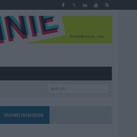
R
SÍGUENOS EN FACEBOOK