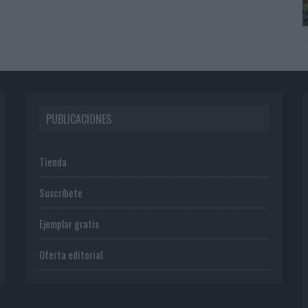
PUBLICACIONES
Tienda
Suscríbete
Ejemplar gratis
Oferta editorial