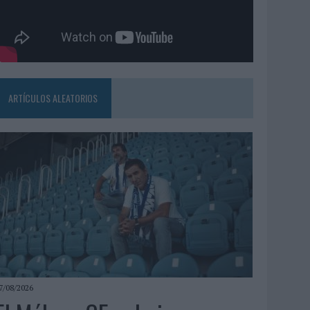
ARTÍCULOS ALEATORIOS
7/08/2026