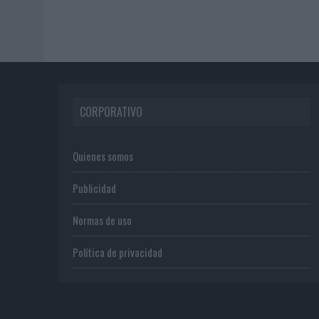
CORPORATIVO
Quienes somos
Publicidad
Normas de uso
Política de privacidad