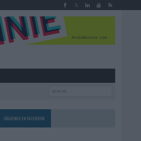
R
SÍGUENOS EN FACEBOOK