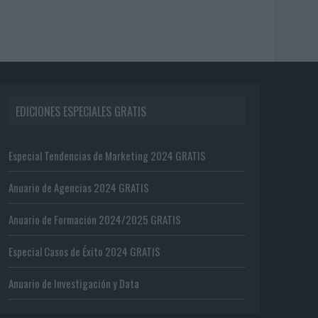
EDICIONES ESPECIALES GRATIS
Especial Tendencias de Marketing 2024 GRATIS
Anuario de Agencias 2024 GRATIS
Anuario de Formación 2024/2025 GRATIS
Especial Casos de Éxito 2024 GRATIS
Anuario de Investigación y Data