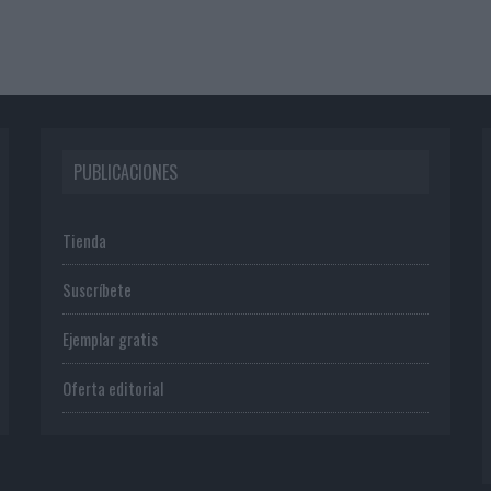
PUBLICACIONES
Tienda
Suscríbete
Ejemplar gratis
Oferta editorial