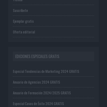
Suscríbete
Ejemplar gratis
Oferta editorial
EDICIONES ESPECIALES GRATIS
Especial Tendencias de Marketing 2024 GRATIS
Anuario de Agencias 2024 GRATIS
Anuario de Formación 2024/2025 GRATIS
Especial Casos de Éxito 2024 GRATIS