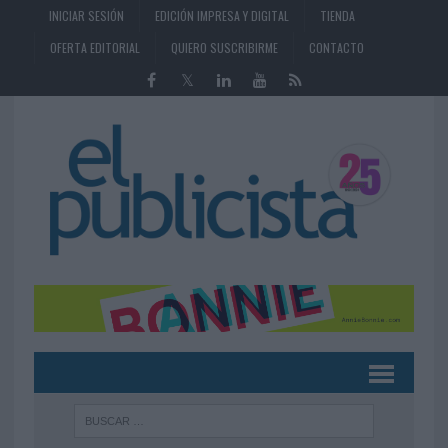
INICIAR SESIÓN
EDICIÓN IMPRESA Y DIGITAL
TIENDA
OFERTA EDITORIAL
QUIERO SUSCRIBIRME
CONTACTO