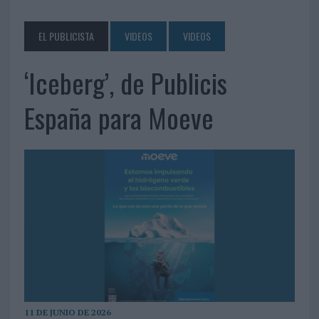
EL PUBLICISTA
VIDEOS
VIDEOS
‘Iceberg’, de Publicis
España para Moeve
11 DE JUNIO DE 2026