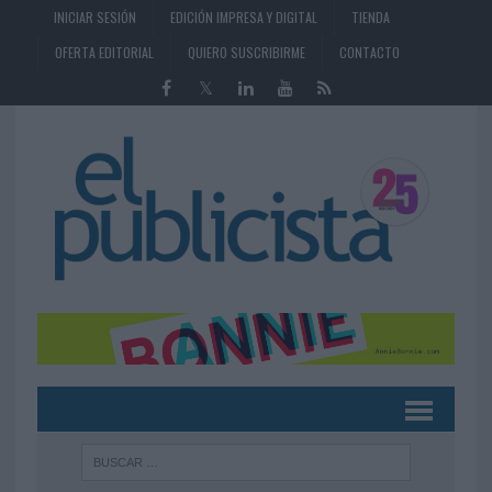
INICIAR SESIÓN
EDICIÓN IMPRESA Y DIGITAL
TIENDA
OFERTA EDITORIAL
QUIERO SUSCRIBIRME
CONTACTO