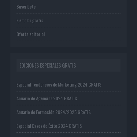
Suscríbete
Ejemplar gratis
Oferta editorial
EDICIONES ESPECIALES GRATIS
Especial Tendencias de Marketing 2024 GRATIS
Anuario de Agencias 2024 GRATIS
Anuario de Formación 2024/2025 GRATIS
Especial Casos de Éxito 2024 GRATIS