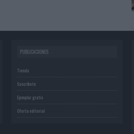
PUBLICACIONES
Tienda
Suscríbete
Ejemplar gratis
Oferta editorial