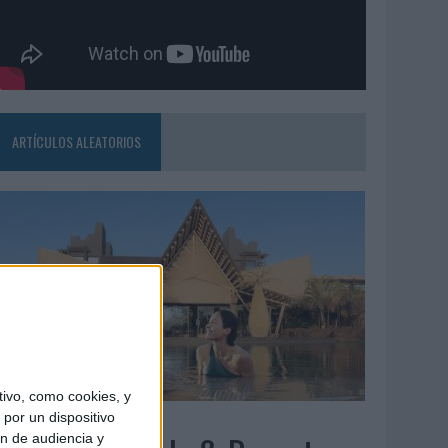
ARTÍCULOS ALEATORIOS
ivo, como cookies, y
5/08/2026
por un dispositivo
ón de audiencia y