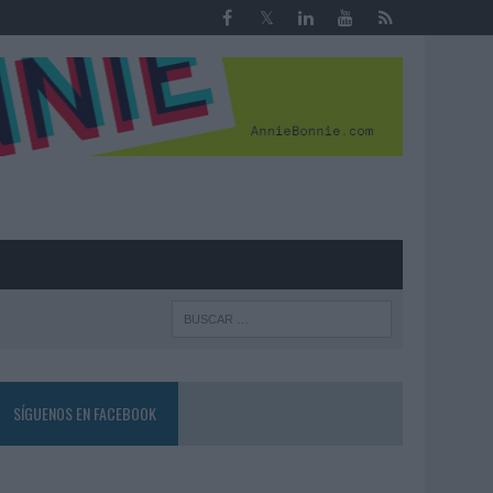
R
SÍGUENOS EN FACEBOOK