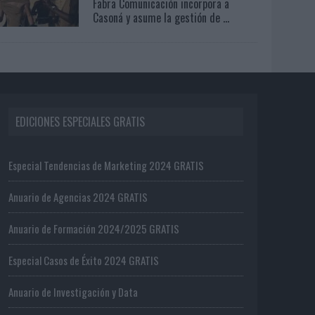
Fabra Comunicación incorpora a
Casoná y asume la gestión de ...
EDICIONES ESPECIALES GRATIS
Especial Tendencias de Marketing 2024 GRATIS
Anuario de Agencias 2024 GRATIS
Anuario de Formación 2024/2025 GRATIS
Especial Casos de Éxito 2024 GRATIS
Anuario de Investigación y Data