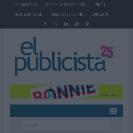
INICIAR SESIÓN
EDICIÓN IMPRESA Y DIGITAL
TIENDA
OFERTA EDITORIAL
QUIERO SUSCRIBIRME
CONTACTO