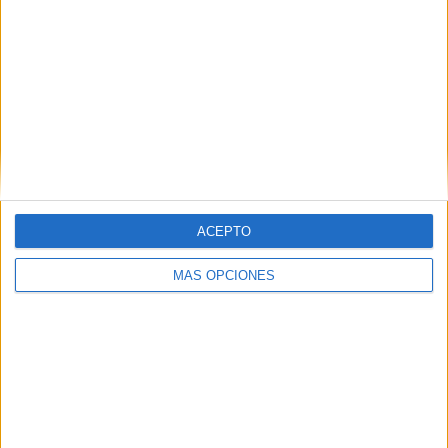
ARTÍCULOS ALEATORIOS
ACEPTO
MÁS OPCIONES