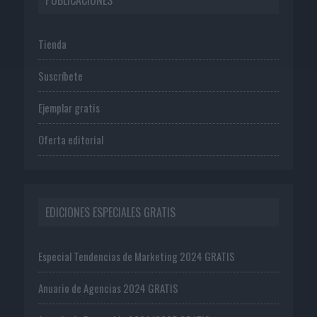
Tienda
Suscríbete
Ejemplar gratis
Oferta editorial
EDICIONES ESPECIALES GRATIS
Especial Tendencias de Marketing 2024 GRATIS
Anuario de Agencias 2024 GRATIS