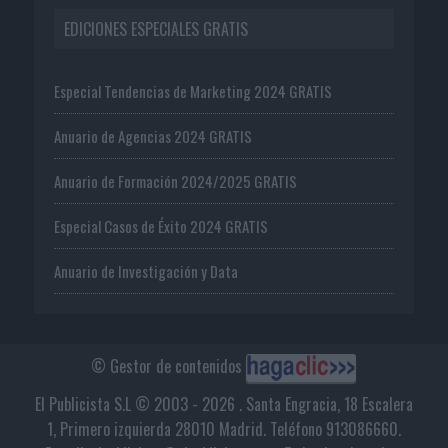
EDICIONES ESPECIALES GRATIS
Especial Tendencias de Marketing 2024 GRATIS
Anuario de Agencias 2024 GRATIS
Anuario de Formación 2024/2025 GRATIS
Especial Casos de Éxito 2024 GRATIS
Anuario de Investigación y Data
© Gestor de contenidos
El Publicista S.L © 2003 - 2026 . Santa Engracia, 18 Escalera
1, Primero izquierda 28010 Madrid. Teléfono 913086660.