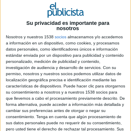
Su privacidad es importante para
nosotros
Nosotros y nuestros 1538
socios
almacenamos y/o accedemos
a información en un dispositivo, como cookies, y procesamos
datos personales, como identificadores únicos e información
estándar enviada por un dispositivo para publicidad y contenido
personalizado, medición de publicidad y contenido,
investigación de audiencia y desarrollo de servicios.
Con su
permiso, nosotros y nuestros socios podemos utilizar datos de
localización geográfica precisa e identificación mediante las
características de dispositivos. Puede hacer clic para otorgarnos
su consentimiento a nosotros y a nuestros 1538 socios para
que llevemos a cabo el procesamiento previamente descrito. De
forma alternativa, puede acceder a información más detallada y
18 DE JUNIO DE 2026
cambiar sus preferencias antes de otorgar o negar su
consentimiento.
Tenga en cuenta que algún procesamiento de
FICHA TECNICA
sus datos personales puede no requerir de su consentimiento,
pero usted tiene el derecho de rechazar tal procesamiento. Sus