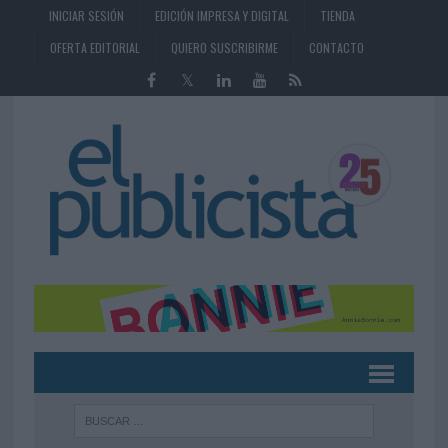
INICIAR SESIÓN
EDICIÓN IMPRESA Y DIGITAL
TIENDA
OFERTA EDITORIAL
QUIERO SUSCRIBIRME
CONTACTO