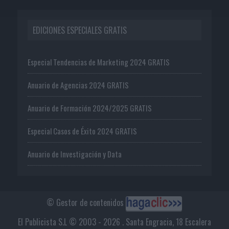
EDICIONES ESPECIALES GRATIS
Especial Tendencias de Marketing 2024 GRATIS
Anuario de Agencias 2024 GRATIS
Anuario de Formación 2024/2025 GRATIS
Especial Casos de Éxito 2024 GRATIS
Anuario de Investigación y Data
© Gestor de contenidos
El Publicista S.L © 2003 - 2026 . Santa Engracia, 18 Escalera