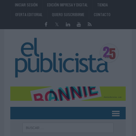
INICIAR SESIÓN
EDICIÓN IMPRESA Y DIGITAL
TIENDA
OFERTA EDITORIAL
QUIERO SUSCRIBIRME
CONTACTO