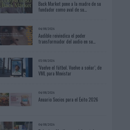
Back Market pone a la madre de su
fundador como aval de su...
04/08/2026
Audible reivindica el poder
transformador del audio en su...
03/08/2026
‘Vuelve el fútbol. Vuelve a soñar’, de
VML para Movistar
04/08/2026
Anuario Socios para el Éxito 2026
04/08/2026