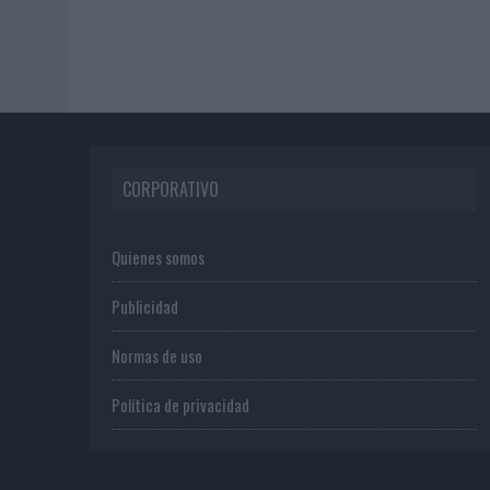
CORPORATIVO
Quienes somos
Publicidad
Normas de uso
Política de privacidad