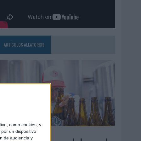
ARTÍCULOS ALEATORIOS
ivo, como cookies, y
4/08/2026
por un dispositivo
ón de audiencia y