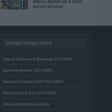
Babaria y Maxibon son ‘el match
perfecto del verano’
EDICIONES ESPECIALES GRATIS
Especial Tendencias de Marketing 2024 GRATIS
Anuario de Agencias 2024 GRATIS
Anuario de Formación 2024/2025 GRATIS
Especial Casos de Éxito 2024 GRATIS
Anuario de Investigación y Data