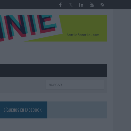
R
SÍGUENOS EN FACEBOOK