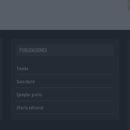
PUBLICACIONES
Tienda
Suscríbete
Ejemplar gratis
Oferta editorial